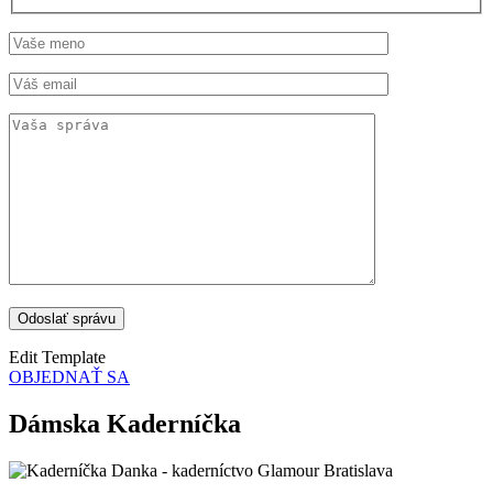
Edit Template
OBJEDNAŤ SA
Dámska Kaderníčka