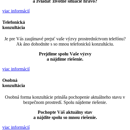
a zvládať životné situácie hravo?
viac informácií
Telefonická
konzultácia
Je pre Vás zaujímavé prejsť vaše výzvy prostredníctvom telefónu?
Ak áno dohodnite s so mnou telefonickú konzultáciu.
Prejdime spolu Vaše výzvy
a nájdime riešenie.
viac informácií
Osobná
konzultácia
Osobná forma konzultácie prináša pochopenie aktuálneho stavu v
bezpečnom prostredí. Spolu nájdeme riešenie.
Pochopte Váš aktuálny stav
a nájdite spolu so mnou riešenie.
viac informácií