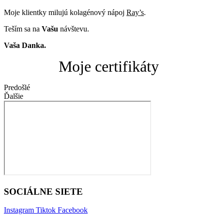
Moje klientky milujú kolagénový nápoj
Ray’s
.
Teším sa na
Vašu
návštevu.
Vaša Danka.
Moje certifikáty
Predošlé
Ďalšie
SOCIÁLNE SIETE
Instagram
Tiktok
Facebook